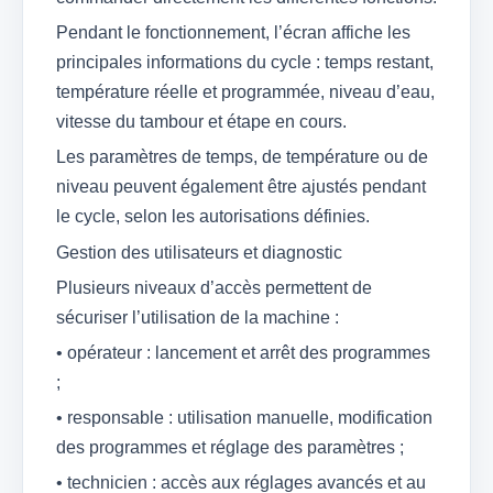
Pendant le fonctionnement, l’écran affiche les
principales informations du cycle : temps restant,
température réelle et programmée, niveau d’eau,
vitesse du tambour et étape en cours.
Les paramètres de temps, de température ou de
niveau peuvent également être ajustés pendant
le cycle, selon les autorisations définies.
Gestion des utilisateurs et diagnostic
Plusieurs niveaux d’accès permettent de
sécuriser l’utilisation de la machine :
• opérateur : lancement et arrêt des programmes
;
• responsable : utilisation manuelle, modification
des programmes et réglage des paramètres ;
• technicien : accès aux réglages avancés et au