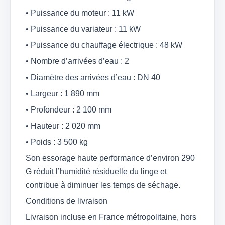
• Puissance du moteur : 11 kW
• Puissance du variateur : 11 kW
• Puissance du chauffage électrique : 48 kW
• Nombre d’arrivées d’eau : 2
• Diamètre des arrivées d’eau : DN 40
• Largeur : 1 890 mm
• Profondeur : 2 100 mm
• Hauteur : 2 020 mm
• Poids : 3 500 kg
Son essorage haute performance d’environ 290
G réduit l’humidité résiduelle du linge et
contribue à diminuer les temps de séchage.
Conditions de livraison
Livraison incluse en France métropolitaine, hors