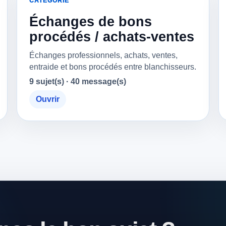
CATÉGORIE
Échanges de bons
procédés / achats-ventes
Échanges professionnels, achats, ventes,
entraide et bons procédés entre blanchisseurs.
9 sujet(s) · 40 message(s)
Ouvrir