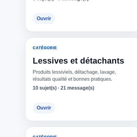
Ouvrir
CATÉGORIE
Lessives et détachants
Produits lessiviels, détachage, lavage,
résultats qualité et bonnes pratiques.
10 sujet(s) · 21 message(s)
Ouvrir