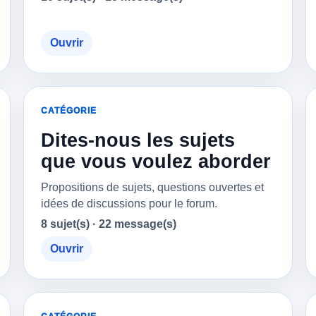
Ouvrir
CATÉGORIE
Dites-nous les sujets
que vous voulez aborder
Propositions de sujets, questions ouvertes et
idées de discussions pour le forum.
8 sujet(s) · 22 message(s)
Ouvrir