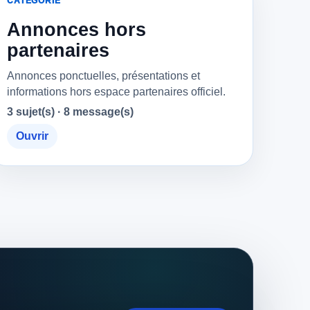
CATÉGORIE
Annonces hors
partenaires
Annonces ponctuelles, présentations et
informations hors espace partenaires officiel.
3 sujet(s) · 8 message(s)
Ouvrir