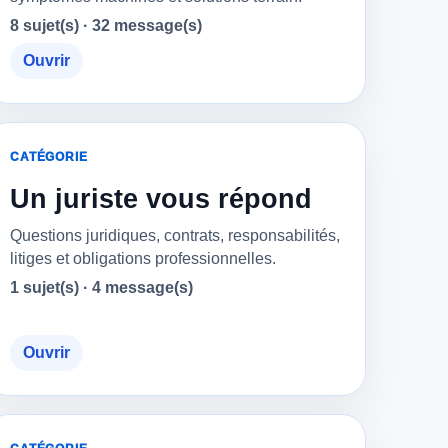
8 sujet(s) · 32 message(s)
Ouvrir
CATÉGORIE
Un juriste vous répond
Questions juridiques, contrats, responsabilités,
litiges et obligations professionnelles.
1 sujet(s) · 4 message(s)
Ouvrir