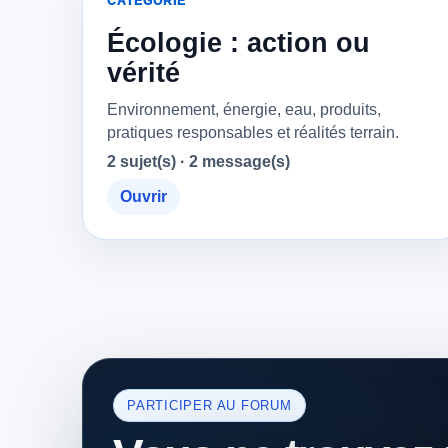
CATÉGORIE
Écologie : action ou
vérité
Environnement, énergie, eau, produits,
pratiques responsables et réalités terrain.
2 sujet(s) · 2 message(s)
Ouvrir
PARTICIPER AU FORUM