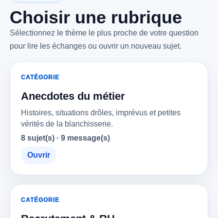
Choisir une rubrique
Sélectionnez le thème le plus proche de votre question
pour lire les échanges ou ouvrir un nouveau sujet.
CATÉGORIE
Anecdotes du métier
Histoires, situations drôles, imprévus et petites
vérités de la blanchisserie.
8 sujet(s) · 9 message(s)
Ouvrir
CATÉGORIE