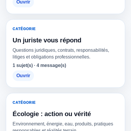
Ouvrir
CATÉGORIE
Un juriste vous répond
Questions juridiques, contrats, responsabilités,
litiges et obligations professionnelles.
1 sujet(s) · 4 message(s)
Ouvrir
CATÉGORIE
Écologie : action ou vérité
Environnement, énergie, eau, produits, pratiques
responsables et réalités terrain.