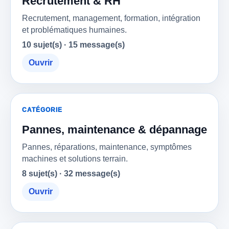
Recrutement & RH
Recrutement, management, formation, intégration
et problématiques humaines.
10 sujet(s) · 15 message(s)
Ouvrir
CATÉGORIE
Pannes, maintenance & dépannage
Pannes, réparations, maintenance, symptômes
machines et solutions terrain.
8 sujet(s) · 32 message(s)
Ouvrir