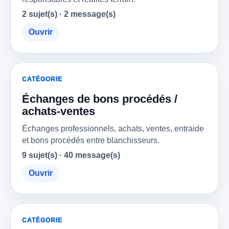
2 sujet(s) · 2 message(s)
Ouvrir
CATÉGORIE
Échanges de bons procédés /
achats-ventes
Échanges professionnels, achats, ventes, entraide
et bons procédés entre blanchisseurs.
9 sujet(s) · 40 message(s)
Ouvrir
CATÉGORIE