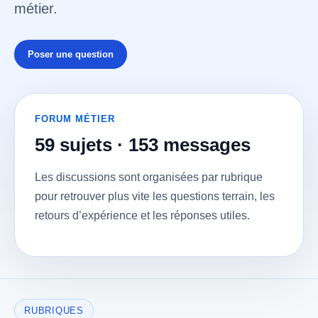
métier.
Poser une question
FORUM MÉTIER
59 sujets · 153 messages
Les discussions sont organisées par rubrique
pour retrouver plus vite les questions terrain, les
retours d’expérience et les réponses utiles.
RUBRIQUES