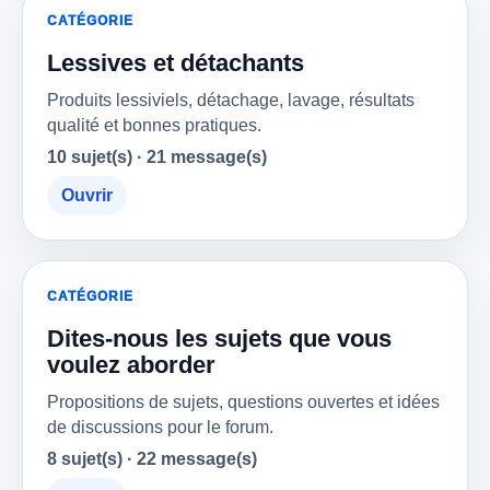
CATÉGORIE
Lessives et détachants
Produits lessiviels, détachage, lavage, résultats
qualité et bonnes pratiques.
10 sujet(s) · 21 message(s)
Ouvrir
CATÉGORIE
Dites-nous les sujets que vous
voulez aborder
Propositions de sujets, questions ouvertes et idées
de discussions pour le forum.
8 sujet(s) · 22 message(s)