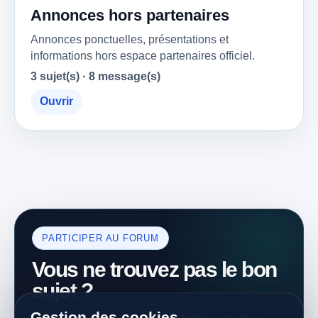
Annonces hors partenaires
Annonces ponctuelles, présentations et
informations hors espace partenaires officiel.
3 sujet(s) · 8 message(s)
Ouvrir
PARTICIPER AU FORUM
Vous ne trouvez pas le bon
sujet ?
Gestion des cookies